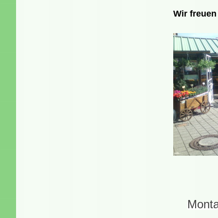
Wir freuen
Monta