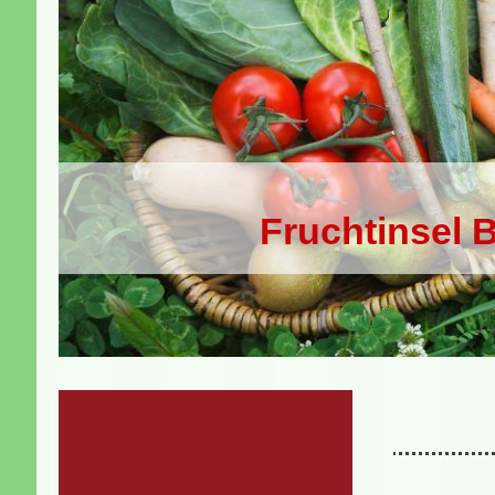
Fruchtinsel 